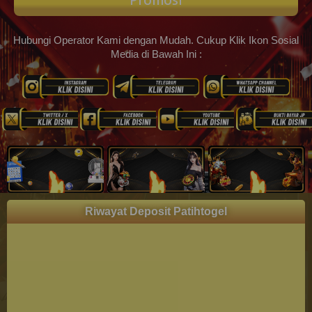
Promosi
Hubungi Operator Kami dengan Mudah. Cukup Klik Ikon Sosial
Media di Bawah Ini :
Riwayat Deposit Patihtogel