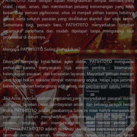
PATIHTOTO hadir dengan tujuan menghadirkan tempat bermain yang
stabil, cepat, aman, dan memberikan peluang kemenangan yang lebih
besar. Bagi pemain profesional, situs ini menjadi pilihan karena hasilnya
akurat serta seluruh pasaran yang disediakan diambil dari situs resmi.
Sementara bagi pemain baru, PATIHTOTO menyediakan tampilan
antarmuka sederhana dan mudah dipelajari tanpa mengurangi fitur
profesional di dalamnya.
Mengapa PATIHTOTO Sering Diunggulkan?
Ditengah kompetisi ketat antar agen online, PATIHTOTO menguasai
perhatian karena menyatukan tiga elemen penting : keamanan,
kelengkapan pasaran, dan kecepatan layanan. Mayoritas pemain mencari
situs togel bukan sekadar tempat memasang angka, tetapi juga jaminan
bahwa permainan berlangsung adil, aman, dan pembayaran selalu tuntas.
Jika Anda mencari platform permainan yang menyediakan pasaran resmi,
slot gacor, layanan cepat, pembayaran aman, dan peluang jackpot besar,
maka PATIHTOTO adalah jawabannya.Situs ini tidak hanya menawarkan
permainan, namun menghadirkan pengalaman bermain digital yang
modern, lengkap, dan menguntungkan untuk semua pemain di
Indonesia.PATIHTOTO adalah destinasi utama bagi siapa saja yang ingin
bermain dengan nyaman, transparan, dan berpeluang menang besar