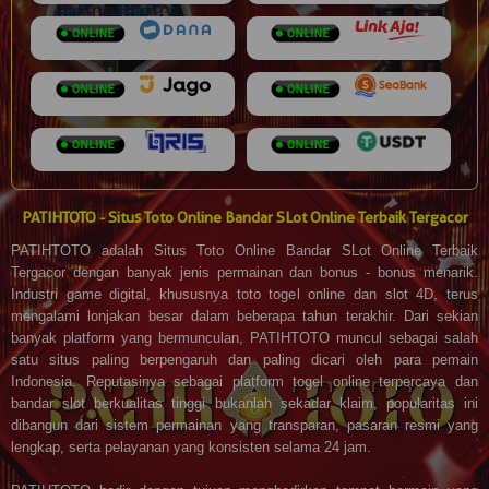
PATIHTOTO - Situs Toto Online Bandar SLot Online Terbaik Tergacor
PATIHTOTO adalah Situs Toto Online Bandar SLot Online Terbaik
Tergacor dengan banyak jenis permainan dan bonus - bonus menarik.
Industri game digital, khususnya toto togel online dan slot 4D, terus
mengalami lonjakan besar dalam beberapa tahun terakhir. Dari sekian
banyak platform yang bermunculan, PATIHTOTO muncul sebagai salah
satu situs paling berpengaruh dan paling dicari oleh para pemain
Indonesia. Reputasinya sebagai platform togel online terpercaya dan
bandar slot berkualitas tinggi bukanlah sekadar klaim, popularitas ini
dibangun dari sistem permainan yang transparan, pasaran resmi yang
lengkap, serta pelayanan yang konsisten selama 24 jam.